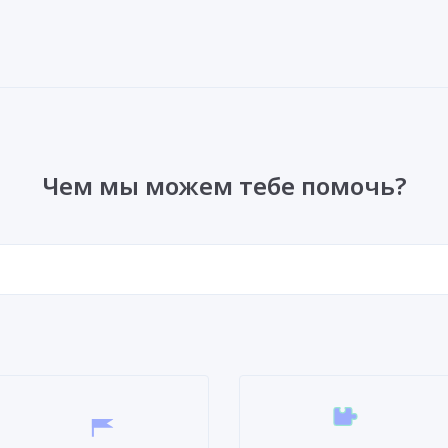
Чем мы можем тебе помочь?