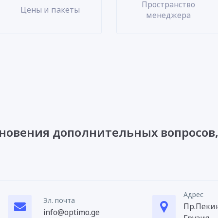
Пространство
Цены и пакеты
менеджера
кновения дополнительных вопросов,
Адрес
Эл. почта
Пр.Пекин
info@optimo.ge