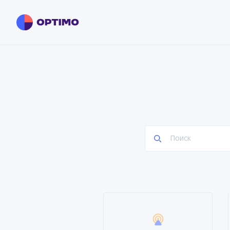
Поиск