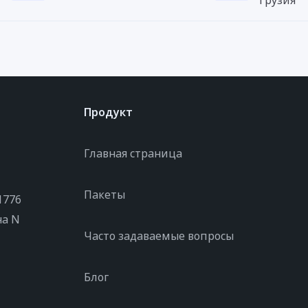
Грузия
Продукт
Главная страница
Пакеты
1776
на N
Часто задаваемые вопросы
Блог