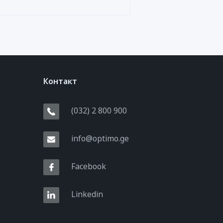
Контакт
(032) 2 800 900
info@optimo.ge
Facebook
Linkedin