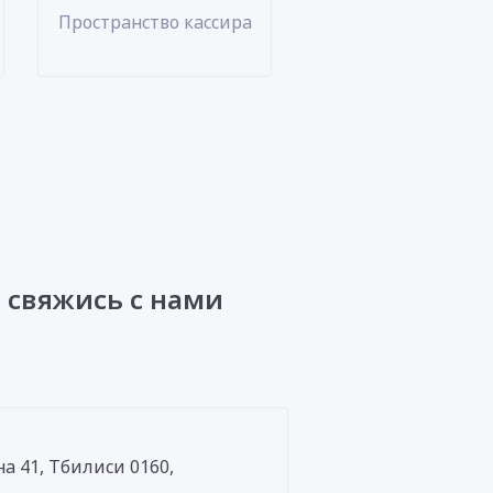
Пространство кассира
 свяжись с нами
а 41, Тбилиси 0160,