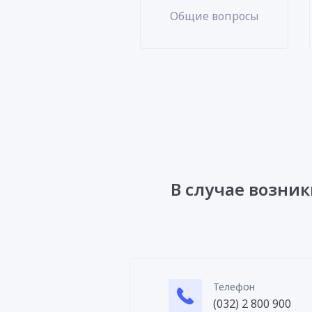
Общие вопросы
В случае возни
Телефон
(032) 2 800 900