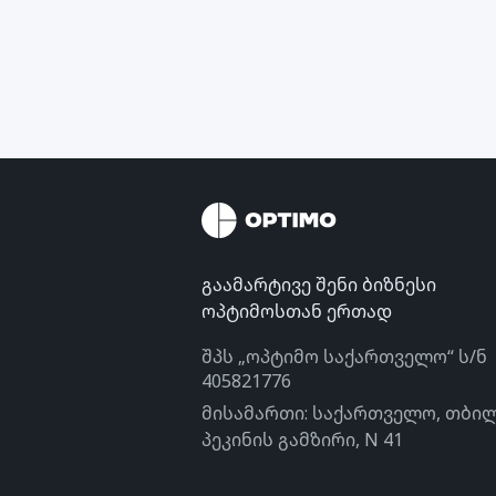
გაამარტივე შენი ბიზნესი
ოპტიმოსთან ერთად
შპს „ოპტიმო საქართველო“ ს/ნ
405821776
მისამართი: საქართველო, თბილ
პეკინის გამზირი, N 41