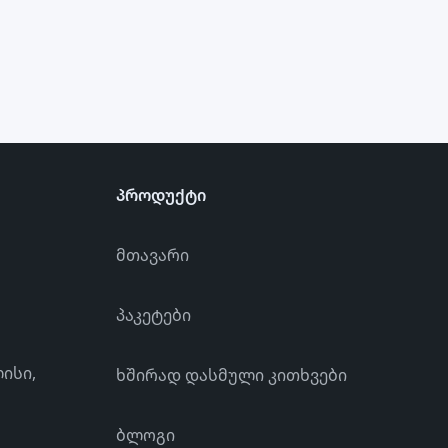
პროდუქტი
მთავარი
პაკეტები
ისი,
ხშირად დასმული კითხვები
ბლოგი