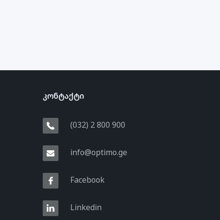
კონტაქტი
(032) 2 800 900
info@optimo.ge
Facebook
Linkedin